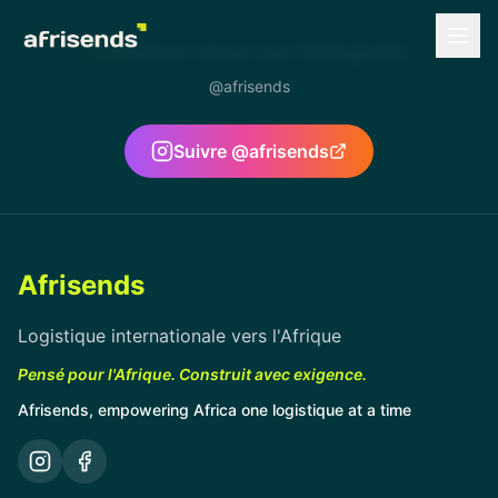
Suivez-nous sur Instagram
@afrisends
Suivre @afrisends
Afrisends
Logistique internationale vers l'Afrique
Pensé pour l'Afrique. Construit avec exigence.
Afrisends, empowering Africa one logistique at a time