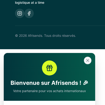
logistique at a time
© 2026 Afrisends. Tous droits réservés.
Bienvenue sur Afrisends ! 🎉
Votre partenaire pour vos achats internationaux